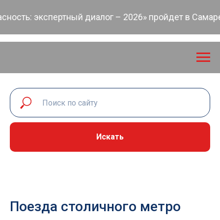
сть: экспертный диалог – 2026» пройдет в Самаре 2
Искать
Поезда столичного метро