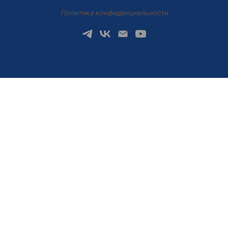
Политика конфиденциальности