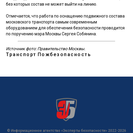
без которых состав не может выйти на линию.
Отмечается, что работа по оснащению подвижного состава
московского транспорта самым современным
оборудованием для обеспечения безопасности проводится
по поручению мэра Москвы Сергея Собянина.
Источник фото: Правительство Москвы.
Транспорт
Пожбезопасность
© Информационное агентство «Эксперты безопасности» 2022-2026