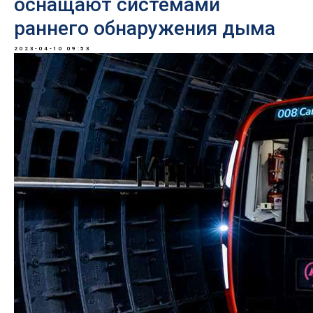
оснащают системами
раннего обнаружения дыма
2023-04-10 09:53