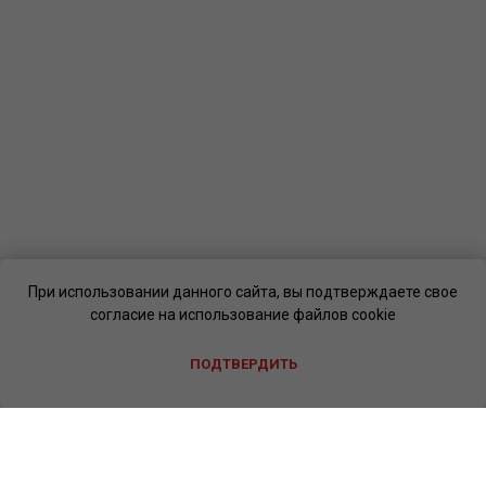
При использовании данного сайта, вы подтверждаете свое
согласие на использование файлов cookie
ПОДТВЕРДИТЬ