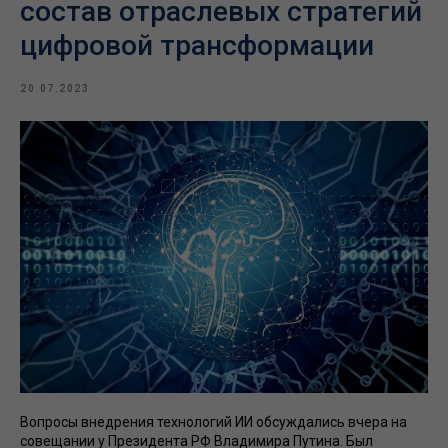
состав отраслевых стратегий
цифровой трансформации
20.07.2023
Вопросы внедрения технологий ИИ обсуждались вчера на
совещании у Президента РФ Владимира Путина. Был