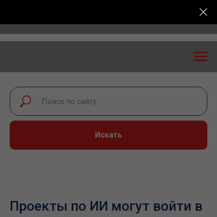
Всероссийская конференция «Транспортная безопасно
Искать
Проекты по ИИ могут войти в