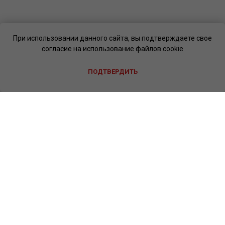
При использовании данного сайта, вы подтверждаете свое
согласие на использование файлов cookie
ПОДТВЕРДИТЬ