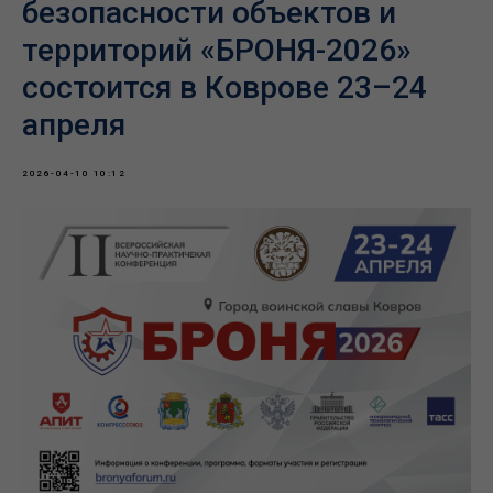
безопасности объектов и
территорий «БРОНЯ-2026»
состоится в Коврове 23–24
апреля
2026-04-10 10:12