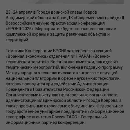
23–24 апреля в Городе воинской славы Ковров
Владимирской области на базе ДК «Современник» пройдет II
Всероссийская научно-практическая конференция
«БРОНЯ-2026». Мероприятие будет посвящено вопросам
комплексной охраны и защиты различных объектов и
территорий.
Тематика Конференции БРОНЯ закреплена за секцией
«Военная экономика» отделения № 1 РАРАН «Военно-
техническая политика. Военная экономика» и, как одно из
тематических мероприятий, включена в годовую программу
Международного технологического конгресса – ведущей
национальной платформы в сфере наукоемких технологий,
которая проводится при содействии Администрации
Президента и Правительства Российской Федерации.
Организаторами выступают федеральные органы власти,
администрации Владимирской области и города Коврова, а
также профильные отраслевые объединения. Федеральное
государственное унитарное предприятие «Информационное
телеграфное агентство России ТАСС – Генеральный
информационный партнер конференции.