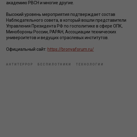
академию РВСН и многие другие.
Высокий уровень мероприятия подтверждает состав
Наблюдательного совета, в который вошли представители
Управления Президента РФ по госполитике в сфере ОПК,
Минобороны России, РАРАН, Ассоциации технических
университетов и ведущих отраслевых институтов.
Официальный сайт:
https://bronyaforum.ru/
АНТИТЕРРОР
БЕСПИЛОТНИКИ
ТЕХНОЛОГИИ