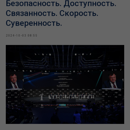
Безопасность. Доступность.
Связанность. Скорость.
Суверенность.
2024-10-03 08:55