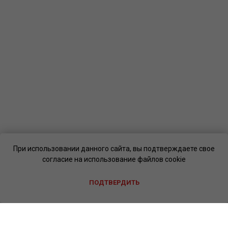
При использовании данного сайта, вы подтверждаете свое
согласие на использование файлов cookie
ПОДТВЕРДИТЬ