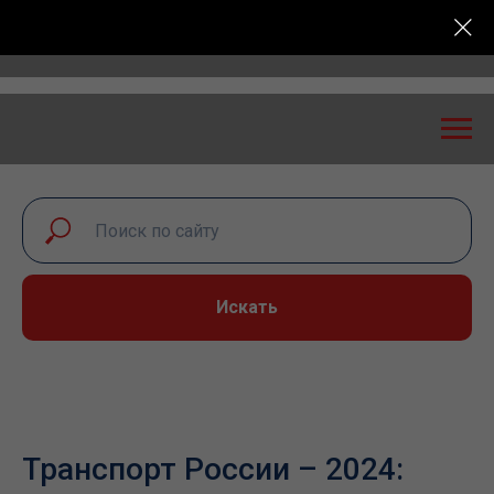
Всероссийская конференция «Транспортная безопасн
Искать
Транспорт России – 2024: