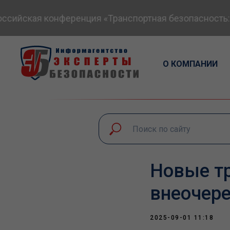
ийская конференция «Транспортная безопасность: эк
О КОМПАНИИ
Новые тр
внеочере
2025-09-01 11:18