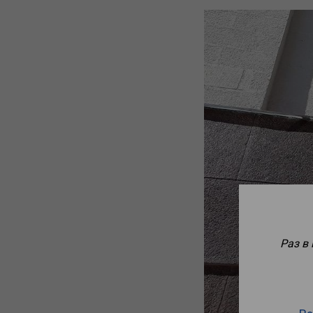
Раз в