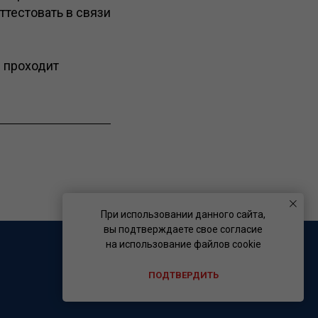
ттестовать в связи
е проходит
При использовании данного сайта,
вы подтверждаете свое согласие
на использование файлов cookie
ПОДТВЕРДИТЬ