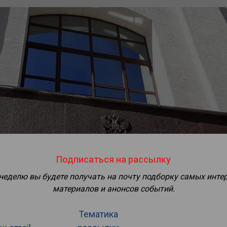
Подписаться на рассылку
 неделю вы будете получать на почту подборку самых инте
материалов и анонсов событий.
Тематика