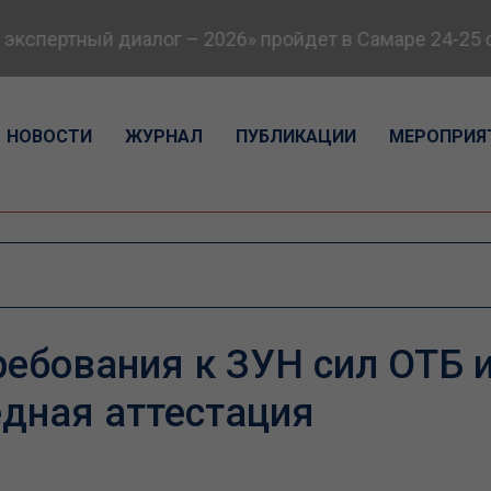
спертный диалог – 2026» пройдет в Самаре 24-25 се
НОВОСТИ
ЖУРНАЛ
ПУБЛИКАЦИИ
МЕРОПРИЯ
ебования к ЗУН сил ОТБ 
дная аттестация