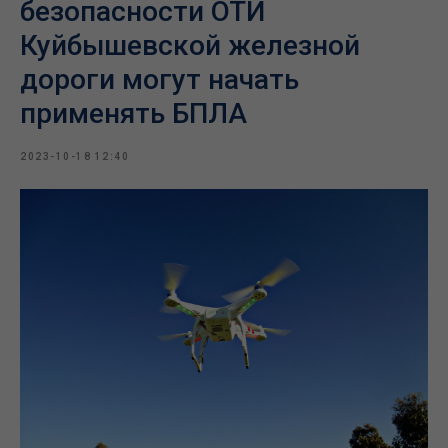
безопасности ОТИ
Куйбышевской железной
дороги могут начать
применять БПЛА
2023-10-18 12:40