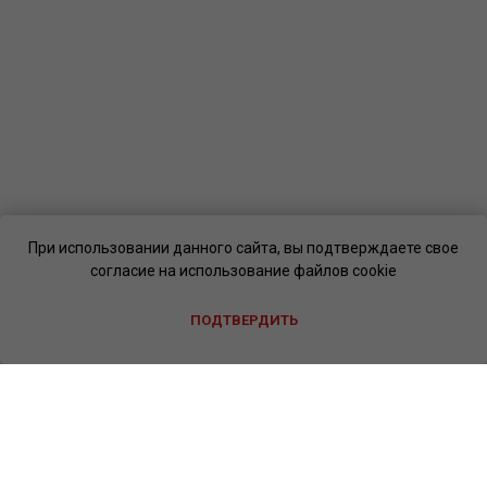
При использовании данного сайта, вы подтверждаете свое
согласие на использование файлов cookie
ПОДТВЕРДИТЬ