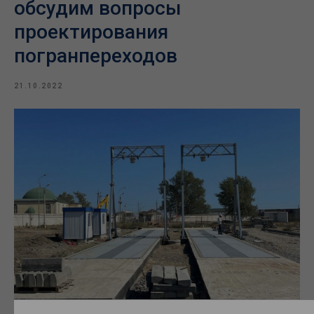
обсудим вопросы
проектирования
погранпереходов
21.10.2022