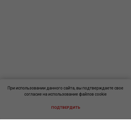
При использовании данного сайта, вы подтверждаете свое
согласие на использование файлов cookie
ПОДТВЕРДИТЬ