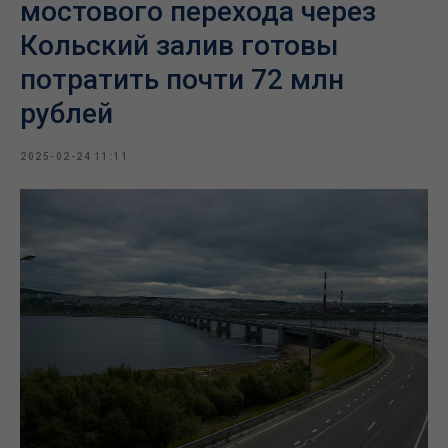
мостового перехода через
Кольский залив готовы
потратить почти 72 млн
рублей
2025-02-24 11:11