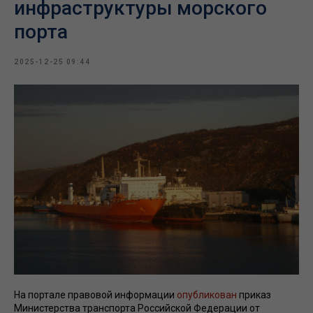
инфраструктуры морского
порта
2025-12-25 09:44
На портале правовой информации
опубликован
приказ
Министерства транспорта Российской Федерации от