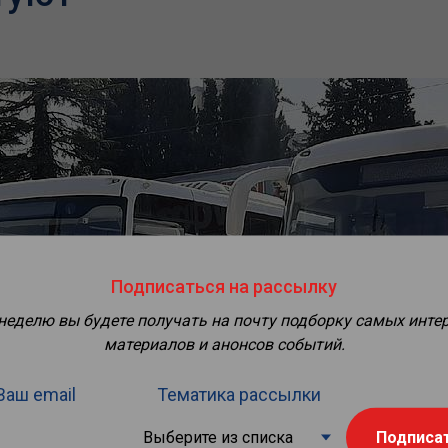
Подписаться на рассылку
 неделю вы будете получать на почту подборку самых инте
материалов и анонсов событий.
Ваш email
Тематика рассылки
Подписа