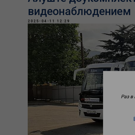
видеонаблюдением
2025-04-11 12:29
Раз в