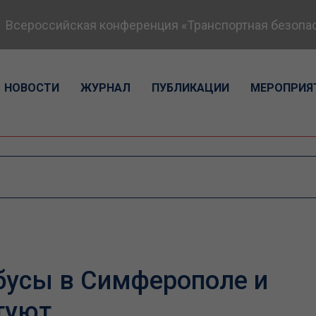
сероссийская конференция «Транспортная безопаснос
НОВОСТИ
ЖУРНАЛ
ПУБЛИКАЦИИ
МЕРОПРИЯ
бусы в Симферополе и
туют