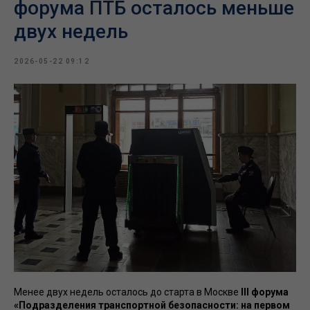
форума ПТБ осталось меньше
двух недель
2026-05-22 09:12
Менее двух недель осталось до старта в Москве
III форума
«Подразделения транспортной безопасности: на первом