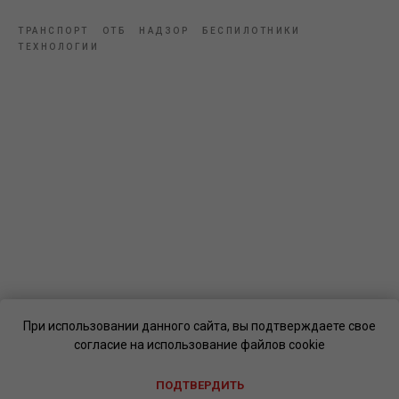
ТРАНСПОРТ
ОТБ
НАДЗОР
БЕСПИЛОТНИКИ
ТЕХНОЛОГИИ
При использовании данного сайта, вы подтверждаете свое
согласие на использование файлов cookie
ПОДТВЕРДИТЬ