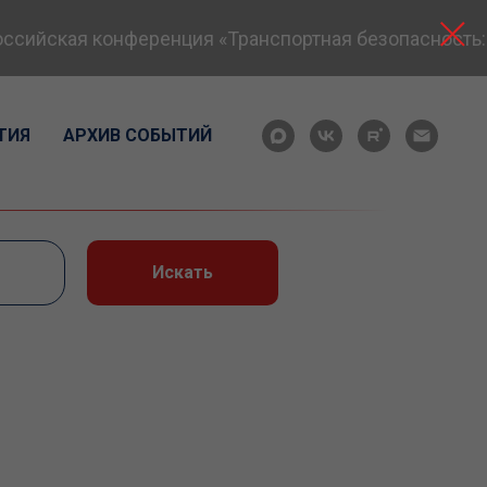
ийская конференция «Транспортная безопасность: эк
ТИЯ
АРХИВ СОБЫТИЙ
Искать