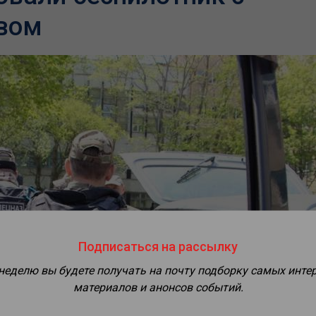
вом
Подписаться на рассылку
 неделю вы будете получать на почту подборку самых инте
материалов и анонсов событий.