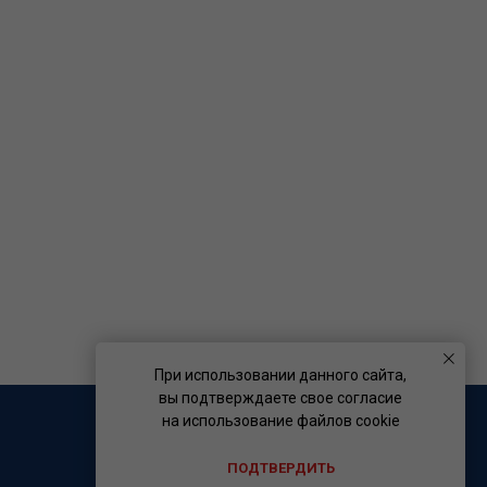
При использовании данного сайта,
вы подтверждаете свое согласие
на использование файлов cookie
ПОДТВЕРДИТЬ