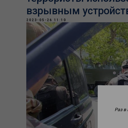
взрывным устройст
2023-05-26 11:10
Раз в