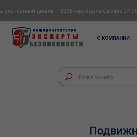
кспертный диалог – 2026» пройдет в Самаре 24-25 с
О КОМПАНИИ
Подвижно