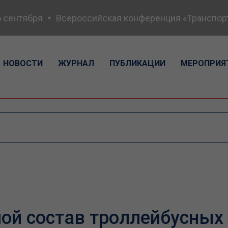
ентября
Всероссийская конференция «Транспортная
НОВОСТИ
ЖУРНАЛ
ПУБЛИКАЦИИ
МЕРОПРИЯ
й состав троллейбусных