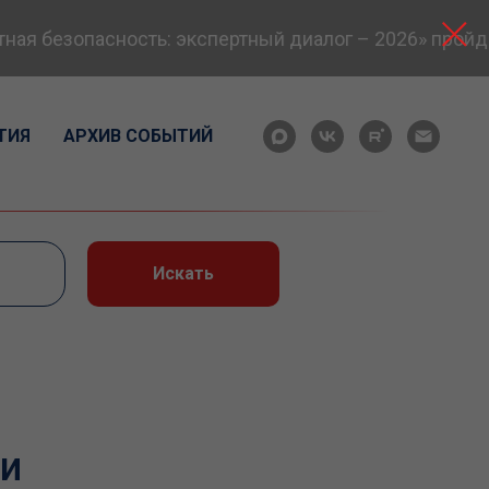
 безопасность: экспертный диалог – 2026» пройдет 
ТИЯ
АРХИВ СОБЫТИЙ
Искать
 и