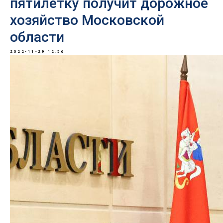
пятилетку получит дорожное
хозяйство Московской
области
2022-11-29 12:56