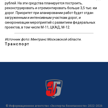
рублей. На эти средства планируется построить,
реконструировать и отремонтировать больше 3,5 тыс. км
дорог. Приоритет при аланировании работ будет отдан
загруженным и интенсивным участкам дорог, и
синхронизации мероприятий с развитием федеральных
проектов, в том числе М-11, ЦКАД, М-12.
Источник фото: Минтранс Московской области.
Транспорт
© Информационное агентство «Эксперты безопасности» 2022-2026