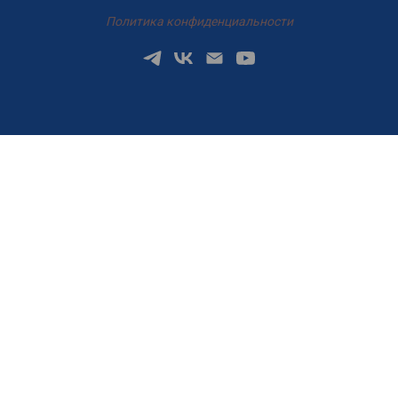
Политика конфиденциальности