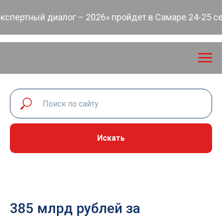
ертный диалог – 2026» пройдет в Самаре 24-25 сент
Искать
385 млрд рублей за