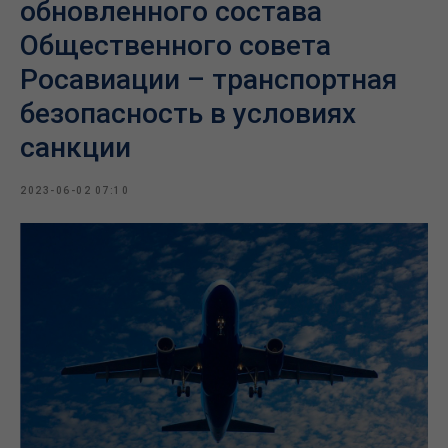
обновленного состава
Общественного совета
Росавиации – транспортная
безопасность в условиях
санкции
2023-06-02 07:10