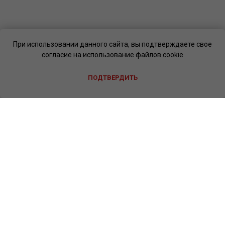
При использовании данного сайта, вы подтверждаете свое
согласие на использование файлов cookie
ПОДТВЕРДИТЬ