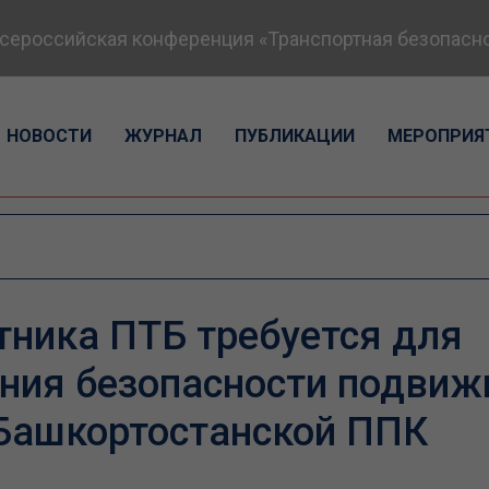
российская конференция «Транспортная безопасность
НОВОСТИ
ЖУРНАЛ
ПУБЛИКАЦИИ
МЕРОПРИЯ
тника ПТБ требуется для
ния безопасности подвиж
 Башкортостанской ППК