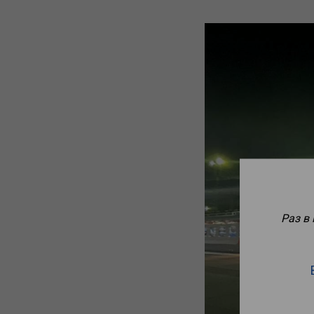
Раз в