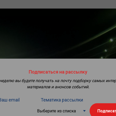
Подписаться на рассылку
 неделю вы будете получать на почту подборку самых инте
материалов и анонсов событий.
Ваш email
Тематика рассылки
Подписа