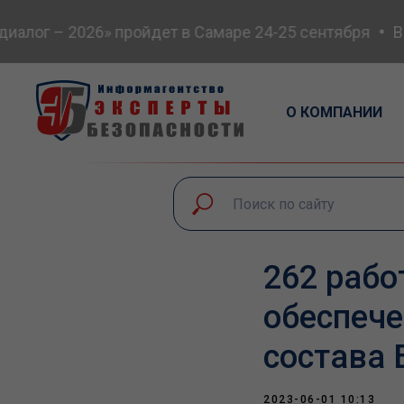
лог – 2026» пройдет в Самаре 24-25 сентября
Все
О КОМПАНИИ
262 рабо
обеспече
состава
2023-06-01 10:13