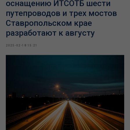
оснащению ИТСОТБ шести
путепроводов и трех мостов
Ставропольском крае
разработают к августу
2025-02-18 15:21