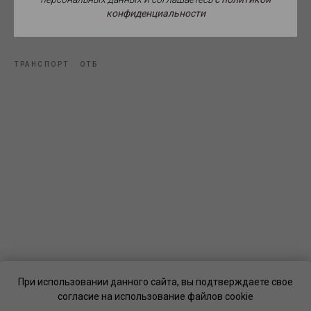
конфиденциальности
Источник фото: Создано с помощью ИИ.
ТРАНСПОРТ
ОТБ
При использовании данного сайта, вы подтверждаете свое
согласие на использование файлов cookie