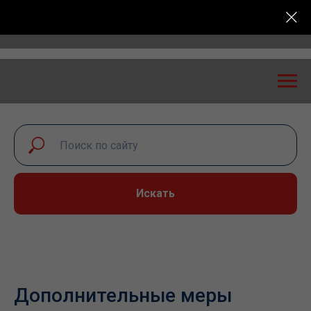
Всероссийская конференция «Транспортная безопасно
Искать
Дополнительные меры