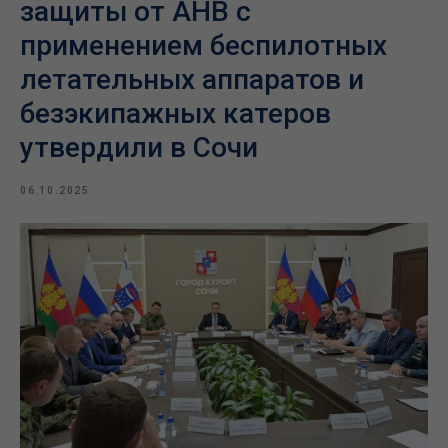
защиты от АНВ с
применением беспилотных
летательных аппаратов и
безэкипажных катеров
утвердили в Сочи
06.10.2025