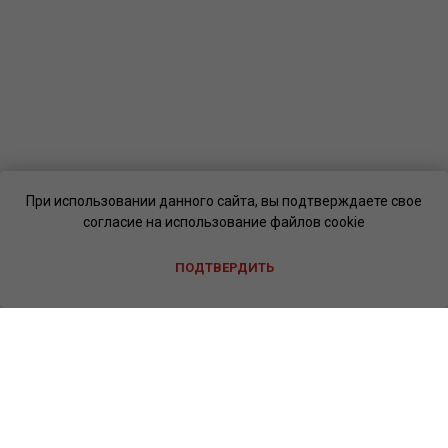
При использовании данного сайта, вы подтверждаете свое
согласие на использование файлов cookie
ПОДТВЕРДИТЬ