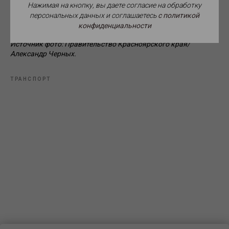
Нажимая на кнопку, вы даете согласие на обработку
персональных данных и соглашаетесь
c политикой
конфиденциальности
Источник фото: Правительство Красноярского края/
Александр Черных.
ТРАНСПОРТ