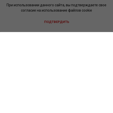
При использовании данного сайта, вы подтверждаете свое
согласие на использование файлов cookie
ПОДТВЕРДИТЬ