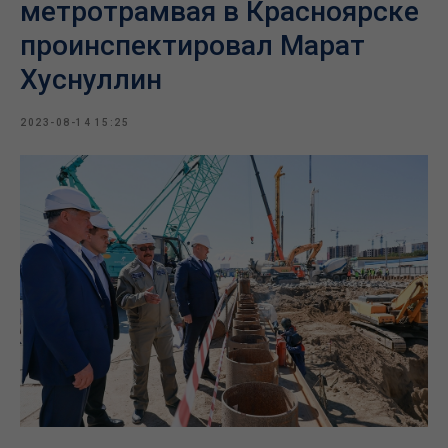
метротрамвая в Красноярске
проинспектировал Марат
Хуснуллин
2023-08-14 15:25