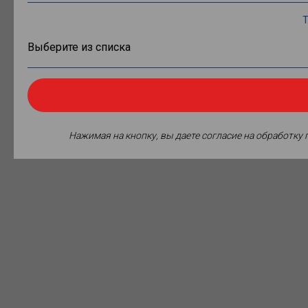
Т
Нажимая на кнопку, вы даете согласие на обработку