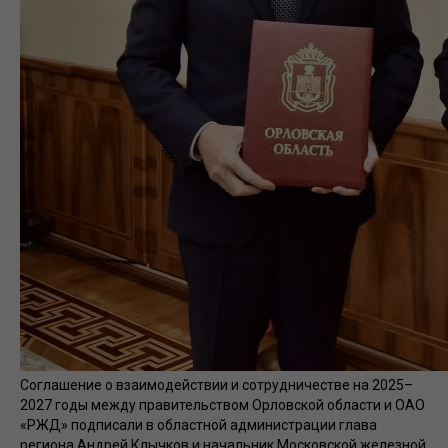
Соглашение о взаимодействии и сотрудничестве на 2025–
2027 годы между правительством Орловской области и ОАО
«РЖД» подписали в областной администрации глава
региона Андрей Клычков и начальник Московской железной