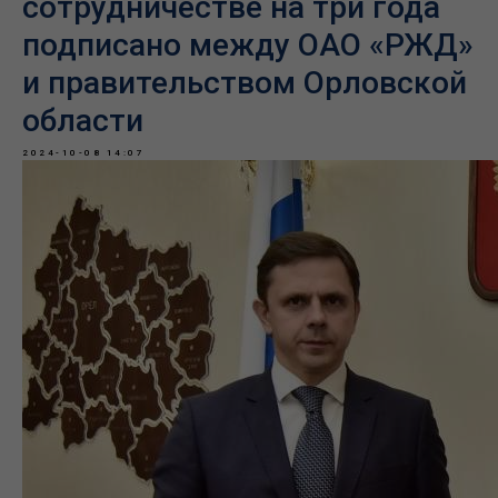
сотрудничестве на три года
подписано между ОАО «РЖД»
и правительством Орловской
области
2024-10-08 14:07