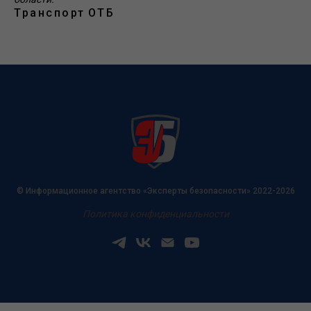
Транспорт
ОТБ
© Информационное агентство «Эксперты безопасности» 2022-2026
Политика конфиденциальности