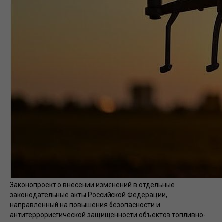
Законопроект о внесении изменений в отдельные
законодательные акты Российской Федерации,
направленный на повышения безопасности и
антитеррористической защищенности объектов топливно-