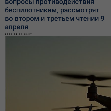
вопросы противодействия
беспилотникам, рассмотрят
во втором и третьем чтении 9
апреля
2025-04-04 13:57