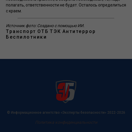
полагать, ответственности не будет. Осталось определиться
с краем.
Источник фото: Создано с помощью ИИ.
Транспорт
ОТБ
ТЭК
Антитеррор
Беспилотники
© Информационное агентство «Эксперты безопасности» 2022-2026
Политика конфиденциальности