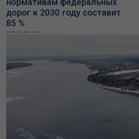
нормативам федеральных
дорог к 2030 году составит
85 %
2025-01-24 10:31