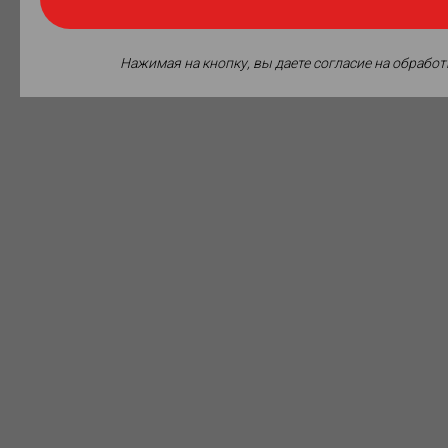
Нажимая на кнопку, вы даете согласие на обрабо