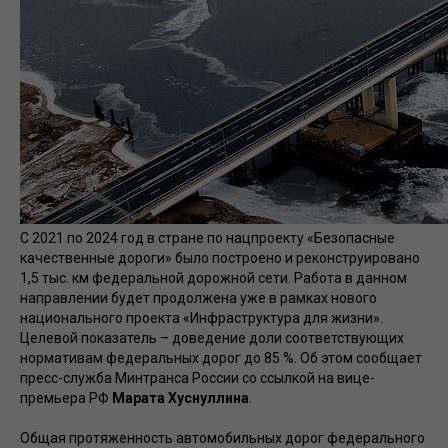
С 2021 по 2024 год в стране по нацпроекту «Безопасные
качественные дороги» было построено и реконструировано
1,5 тыс. км федеральной дорожной сети. Работа в данном
направлении будет продолжена уже в рамках нового
национального проекта «Инфраструктура для жизни».
Целевой показатель – доведение доли соответствующих
нормативам федеральных дорог до 85 %. Об этом сообщает
пресс-служба Минтранса России со ссылкой на вице-
премьера РФ
Марата Хуснуллина
.
Общая протяженность автомобильных дорог федерального