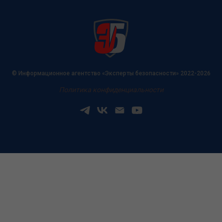
© Информационное агентство «Эксперты безопасности» 2022-2026
Политика конфиденциальности