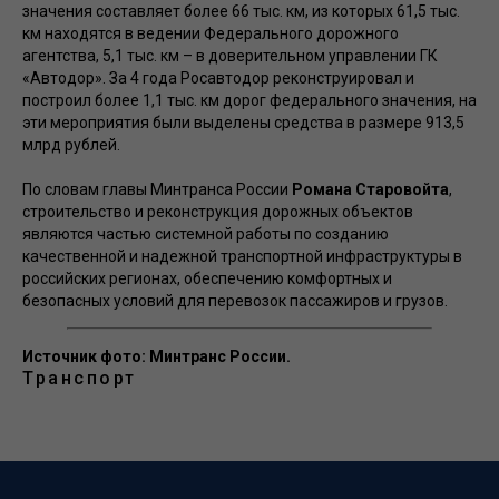
значения составляет более 66 тыс. км, из которых 61,5 тыс.
км находятся в ведении Федерального дорожного
агентства, 5,1 тыс. км – в доверительном управлении ГК
«Автодор». За 4 года Росавтодор реконструировал и
построил более 1,1 тыс. км дорог федерального значения, на
эти мероприятия были выделены средства в размере 913,5
млрд рублей.
По словам главы Минтранса России
Романа Старовойта
,
строительство и реконструкция дорожных объектов
являются частью системной работы по созданию
качественной и надежной транспортной инфраструктуры в
российских регионах, обеспечению комфортных и
безопасных условий для перевозок пассажиров и грузов.
Источник фото: Минтранс России.
Транспорт