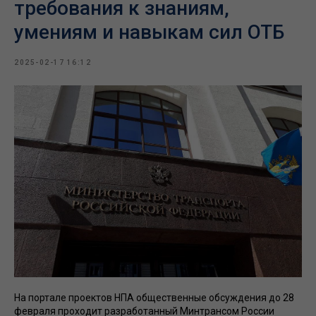
требования к знаниям,
умениям и навыкам сил ОТБ
2025-02-17 16:12
На портале проектов НПА общественные обсуждения до 28
февраля проходит разработанный Минтрансом России