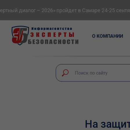
ный диалог – 2026» пройдет в Самаре 24-25 сентябр
О КОМПАНИИ
На защит