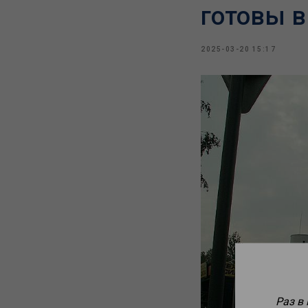
готовы в
2025-03-20 15:17
Раз в