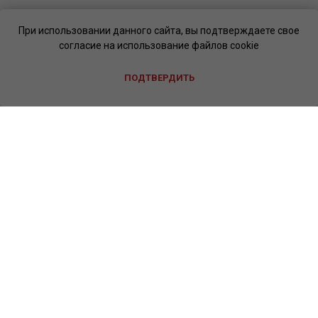
При использовании данного сайта, вы подтверждаете свое
согласие на использование файлов cookie
ПОДТВЕРДИТЬ