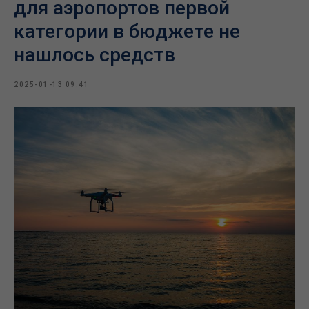
для аэропортов первой
категории в бюджете не
нашлось средств
2025-01-13 09:41