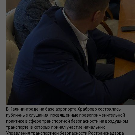
В Калининграде на базе аэропорта Храброво состоялись
публичные слушания, посвященные правоприменительной
практике в сфере транспортной безопасности на воздушном
транспорте, в которых принял участие начальник
Управления транспортной безопасности Ространснадзора