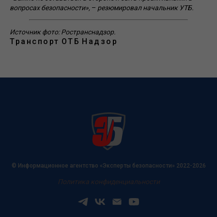
вопросах безопасности»,
–
резюмировал начальник УТБ.
Источник фото: Ространснадзор.
Транспорт
ОТБ
Надзор
© Информационное агентство «Эксперты безопасности» 2022-2026
Политика конфиденциальности