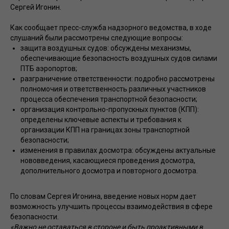
Сергей Игонин.
Как сообщает пресс-служба надзорного ведомства, в ходе
слушаний были рассмотрены следующие вопросы:
защита воздушных судов: обсуждены механизмы,
обеспечивающие безопасность воздушных судов силами
ПТБ аэропортов;
разграничение ответственности: подробно рассмотрены
полномочия и ответственность различных участников
процесса обеспечения транспортной безопасности;
организация контрольно-пропускных пунктов (КПП):
определены ключевые аспекты и требования к
организации КПП на границах зоны транспортной
безопасности;
изменения в правилах досмотра: обсуждены актуальные
нововведения, касающиеся проведения досмотра,
дополнительного досмотра и повторного досмотра.
По словам Сергея Игонина, введение новых норм дает
возможность улучшить процессы взаимодействия в сфере
безопасности.
«Важно не оставаться в стороне и быть проактивными в