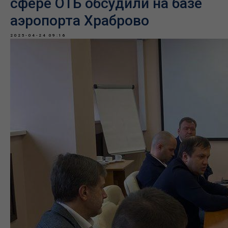
сфере ОТБ обсудили на базе
аэропорта Храброво
2025-04-24 09:16