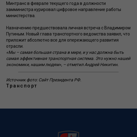
Минтранс в феврале текущего года в должности
замминистра курировал цифровое направление работы
министерства.
Назначению предшествовала личная встреча с Владимиром
Путиным. Новый глава транспортного ведомства заявил, что
приложит абсолютно все для опережающего развития
отрасли.
«Мы – самая большая страна в мире, и у нас должна быть
самая эффективная транспортная система. Это нужно нашей
экономики, нашим людям», – отметил Андрей Никитин.
Источник фото: Сайт Президента РФ.
Транспорт