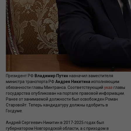
Президент РФ
Владимир Путин
назначил заместителя
министра транспорта РФ
Андрея Никитина
исполняющим
обязанности главы Минтранса. Соответствующий
указ
главы
государства опубликован на портале правовой информации.
Ранее от занимаемой должности был освобожден Роман
Старовойт. Теперь кандидатуру должны одобрить в
Госдуме.
Андрей Сергеевич Никитин в 2017-2025 годах был
губернатором Новгородской области, а с приходом в