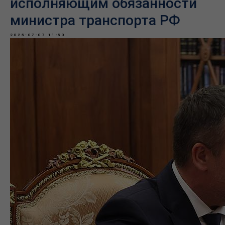
исполняющим обязанности
министра транспорта РФ
2025-07-07 11:50