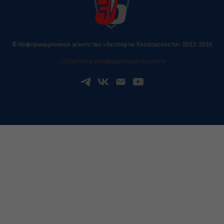
© Информационное агентство «Эксперты безопасности» 2022-2026
Политика конфиденциальности