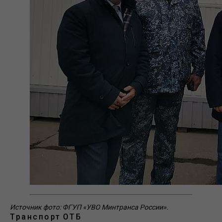
Источник фото: ФГУП «УВО Минтранса России».
Транспорт
ОТБ