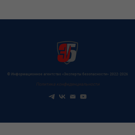
© Информационное агентство «Эксперты безопасности» 2022-2026
Политика конфиденциальности