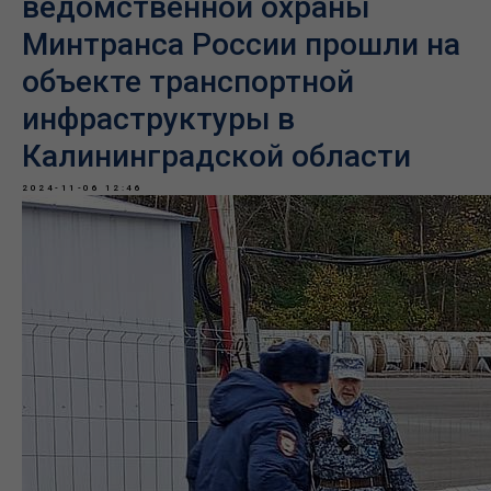
ведомственной охраны
Минтранса России прошли на
объекте транспортной
инфраструктуры в
Калининградcкой области
2024-11-06 12:46