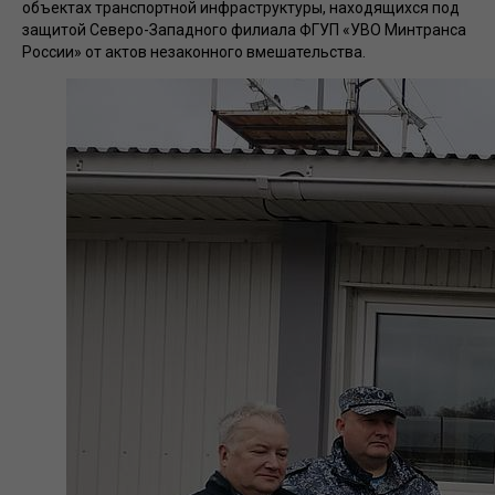
объектах транспортной инфраструктуры, находящихся под
защитой Северо-Западного филиала ФГУП «УВО Минтранса
России» от актов незаконного вмешательства.