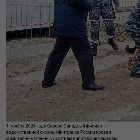
1 ноября 2024 года Северо-Западный филиал
ведомственной охраны Минтранса России провел
масштабные учения с участием работников команды