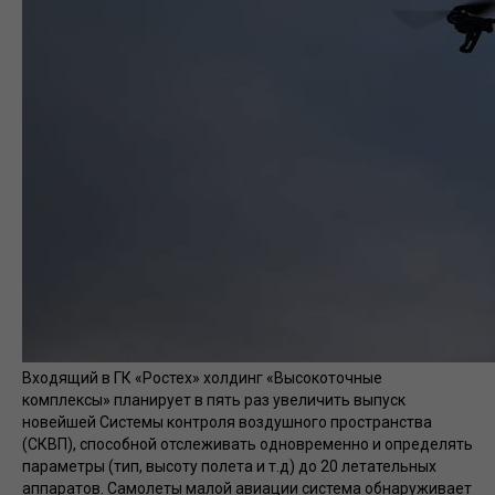
Входящий в ГК «Ростех» холдинг «Высокоточные
комплексы» планирует в пять раз увеличить выпуск
новейшей Системы контроля воздушного пространства
(СКВП), способной отслеживать одновременно и определять
параметры (тип, высоту полета и т.д) до 20 летательных
аппаратов. Самолеты малой авиации система обнаруживает