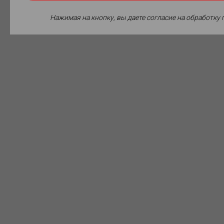
Нажимая на кнопку, вы даете согласие на обработку