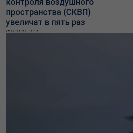
контроля воздушного
пространства (СКВП)
увеличат в пять раз
2023-08-03 13:13