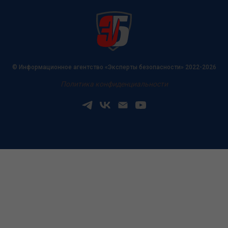
© Информационное агентство «Эксперты безопасности» 2022-2026
Политика конфиденциальности