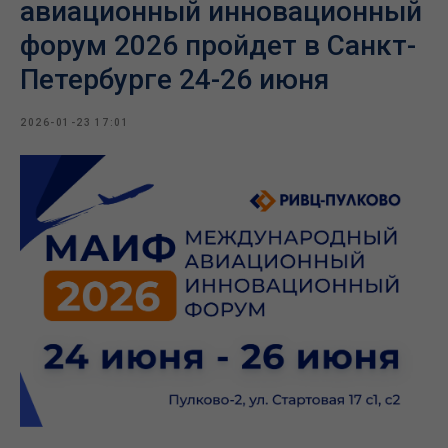
авиационный инновационный
форум 2026 пройдет в Санкт-
Петербурге 24-26 июня
2026-01-23 17:01