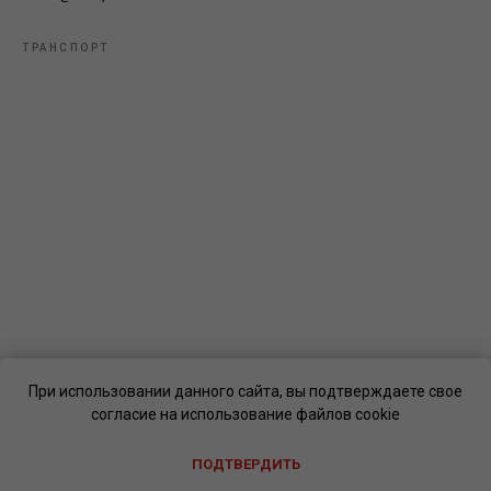
ТРАНСПОРТ
При использовании данного сайта, вы подтверждаете свое
согласие на использование файлов cookie
ПОДТВЕРДИТЬ