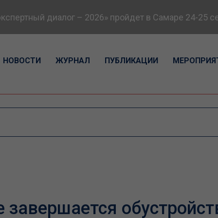
пертный диалог – 2026» пройдет в Самаре 24-25 сен
НОВОСТИ
ЖУРНАЛ
ПУБЛИКАЦИИ
МЕРОПРИЯ
 завершается обустройст