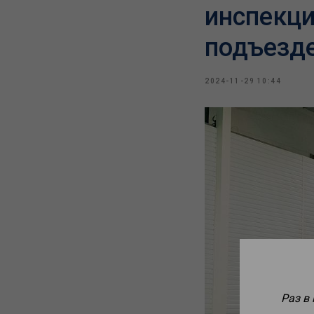
инспекци
подъезде
2024-11-29 10:44
Раз в