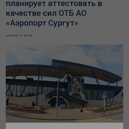
планирует аттестовать в
качестве сил ОТБ АО
«Аэропорт Сургут»
2025-06-17 09:55