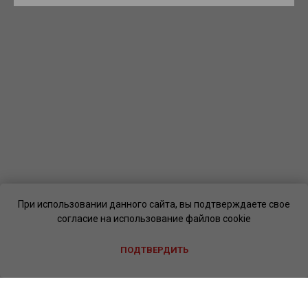
При использовании данного сайта, вы подтверждаете свое
согласие на использование файлов cookie
ПОДТВЕРДИТЬ