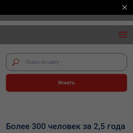
российская конференция «Транспортная безопасность
Искать
Более 300 человек за 2,5 года