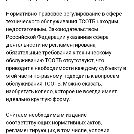
Нормативно-правовое регулирование в сфере
технического обслуживания ТСОТБ находим
недостаточным. Законодательством
Российской Федерации указанная сфера
деятельности не регламентирована,
обязательные требования к техническому
обслуживанию ТСОТБ отсутствуют, что
приводит к необходимости каждому субъекту в
этой части по-разному подходить к вопросам
обслуживания ТСОТБ. Можно сказать,
изобретать колесо, которое не всегда имеет
идеально круглую форму.
Считаем необходимым издание
соответствующих нормативных актов,
регламентирующих, в том числе, условия