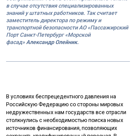
в случае отсутствия специализированных
знаний у штатных работников. Так считает
заместитель директора по режиму и
транспортной безопасности АО «Пассажирский
Порт Санкт-Петербург «Морской
фасад»
Александр Олейник.
В условиях беспрецедентного давления на
Российскую Федерацию со стороны мировых
недружественных нам государств все отрасли
столкнулись с необходимостью поиска новых
источников финансирования, позволяющих
сохранить квалифицированный персонал. В