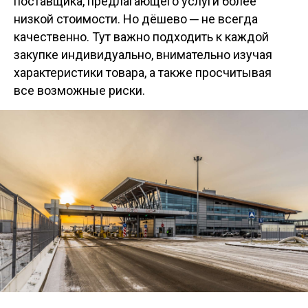
поставщика, предлагающего услуги более
низкой стоимости. Но дёшево ─ не всегда
качественно. Тут важно подходить к каждой
закупке индивидуально, внимательно изучая
характеристики товара, а также просчитывая
все возможные риски.