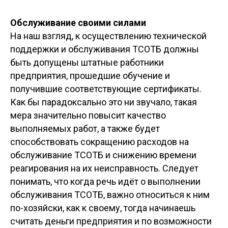
Обслуживание своими силами
На наш взгляд, к осуществлению технической
поддержки и обслуживания ТСОТБ должны
быть допущены штатные работники
предприятия, прошедшие обучение и
получившие соответствующие сертификаты.
Как бы парадоксально это ни звучало, такая
мера значительно повысит качество
выполняемых работ, а также будет
способствовать сокращению расходов на
обслуживание ТСОТБ и снижению времени
реагирования на их неисправность. Следует
понимать, что когда речь идёт о выполнении
обслуживания ТСОТБ, важно относиться к ним
по-хозяйски, как к своему, тогда начинаешь
считать деньги предприятия и по возможности