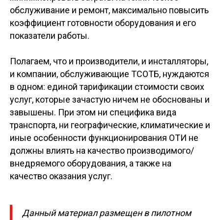
обслуживание и ремонт, максимально повысить
коэффициент готовности оборудования и его
показатели работы.
Полагаем, что и производители, и инсталляторы,
и компании, обслуживающие ТСОТБ, нуждаются
в одном: единой тарификации стоимости своих
услуг, которые зачастую ничем не обоснованы и
завышены. При этом ни специфика вида
транспорта, ни географические, климатические и
иные особенности функционирования ОТИ не
должны влиять на качество производимого/
внедряемого оборудования, а также на
качество оказания услуг.
Данный материал размещен в пилотном