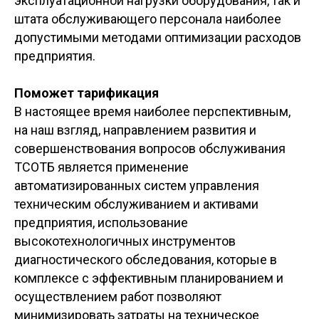
эксплуатационной нагрузки оборудования, так и
штата обслуживающего персонала наиболее
допустимыми методами оптимизации расходов
предприятия.
Поможет тарификация
В настоящее время наиболее перспективным,
на наш взгляд, направлением развития и
совершенствования вопросов обслуживания
ТСОТБ является применение
автоматизированных систем управления
техническим обслуживанием и активами
предприятия, использование
высокотехнологичных инструментов
диагностического обследования, которые в
комплексе с эффективным планированием и
осуществлением работ позволяют
минимизировать затраты на техническое