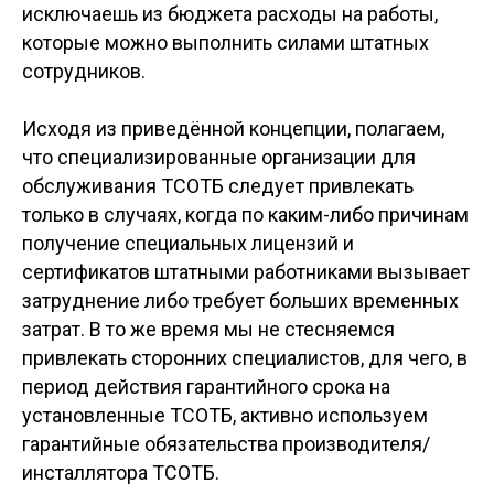
исключаешь из бюджета расходы на работы,
которые можно выполнить силами штатных
сотрудников.
Исходя из приведённой концепции, полагаем,
что специализированные организации для
обслуживания ТСОТБ следует привлекать
только в случаях, когда по каким-либо причинам
получение специальных лицензий и
сертификатов штатными работниками вызывает
затруднение либо требует больших временных
затрат. В то же время мы не стесняемся
привлекать сторонних специалистов, для чего, в
период действия гарантийного срока на
установленные ТСОТБ, активно используем
гарантийные обязательства производителя/
инсталлятора ТСОТБ.