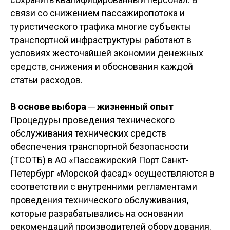
связи со снижением пассажиропотока и
туристического трафика многие субъекты
транспортной инфраструктуры работают в
условиях жесточайшей экономии денежных
средств, снижения и обоснования каждой
статьи расходов.
В основе выбора ─ жизненный опыт
Процедуры проведения технического
обслуживания технических средств
обеспечения транспортной безопасности
(ТСОТБ) в АО «Пассажирский Порт Санкт-
Петербург «Морской фасад» осуществляются в
соответствии с внутренними регламентами
проведения технического обслуживания,
которые разрабатывались на основании
рекомендаций производителей оборудования.