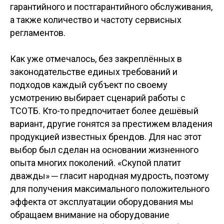
гарантийного и постгарантийного обслуживания,
а также количество и частоту сервисных
регламентов.
Как уже отмечалось, без закреплённых в
законодательстве единых требований и
подходов каждый субъект по своему
усмотрению выбирает сценарий работы с
ТСОТБ. Кто-то предпочитает более дешёвый
вариант, другие гонятся за престижем владения
продукцией известных брендов. Для нас этот
выбор был сделан на основании жизненного
опыта многих поколений. «Скупой платит
дважды» ─ гласит народная мудрость, поэтому
для получения максимального положительного
эффекта от эксплуатации оборудования мы
обращаем внимание на оборудование