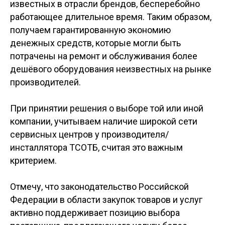
известных в отрасли брендов, бесперебойно
работающее длительное время. Таким образом,
получаем гарантированную экономию
денежных средств, которые могли быть
потрачены на ремонт и обслуживания более
дешёвого оборудования неизвестных на рынке
производителей.
При принятии решения о выборе той или иной
компании, учитываем наличие широкой сети
сервисных центров у производителя/
инсталлятора ТСОТБ, считая это важным
критерием.
Отмечу, что законодательство Российской
Федерации в области закупок товаров и услуг
активно поддерживает позицию выбора