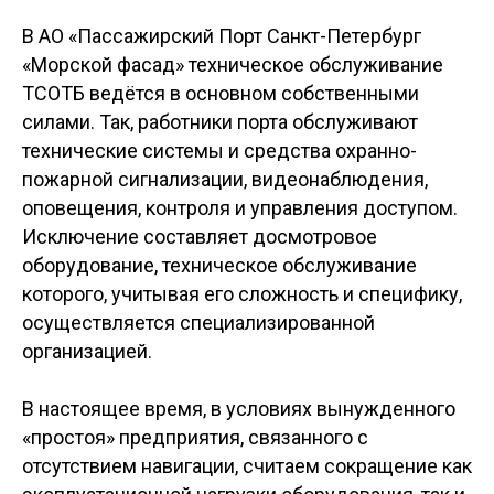
В АО «Пассажирский Порт Санкт-Петербург
«Морской фасад» техническое обслуживание
ТСОТБ ведётся в основном собственными
силами. Так, работники порта обслуживают
технические системы и средства охранно-
пожарной сигнализации, видеонаблюдения,
оповещения, контроля и управления доступом.
Исключение составляет досмотровое
оборудование, техническое обслуживание
которого, учитывая его сложность и специфику,
осуществляется специализированной
организацией.
В настоящее время, в условиях вынужденного
«простоя» предприятия, связанного с
отсутствием навигации, считаем сокращение как