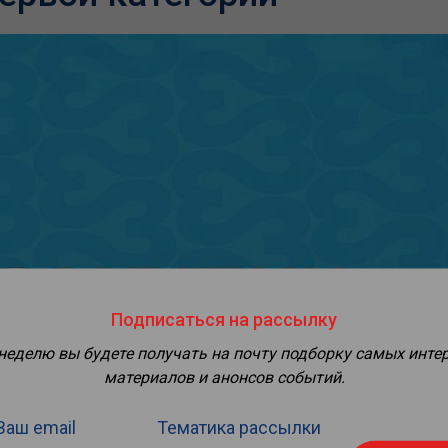
Подписаться на рассылку
 неделю вы будете получать на почту подборку самых инте
материалов и анонсов событий.
Ваш email
Тематика рассылки