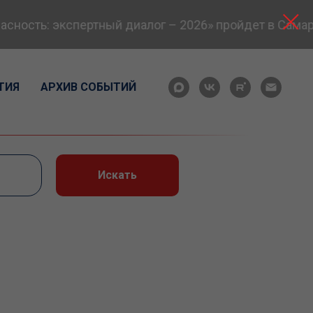
ость: экспертный диалог – 2026» пройдет в Самаре 
ТИЯ
АРХИВ СОБЫТИЙ
Искать