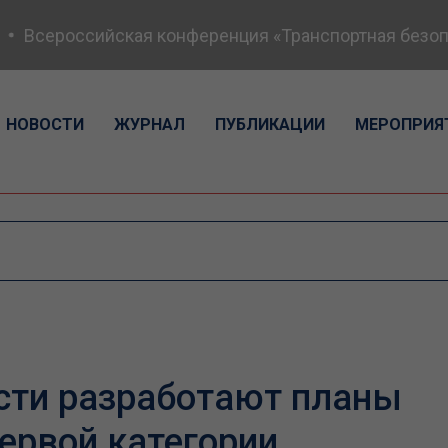
Всероссийская конференция «Транспортная безопасн
НОВОСТИ
ЖУРНАЛ
ПУБЛИКАЦИИ
МЕРОПРИЯ
сти разработают планы
ервой категории