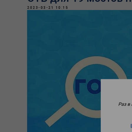
2023-03-21 10:15
Раз в