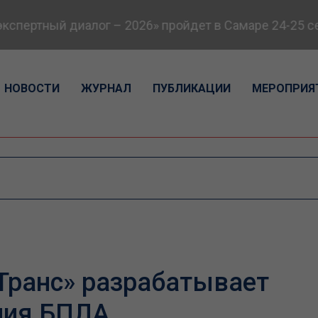
пертный диалог – 2026» пройдет в Самаре 24-25 се
НОВОСТИ
ЖУРНАЛ
ПУБЛИКАЦИИ
МЕРОПРИЯ
ранс» разрабатывает
ния БПЛА