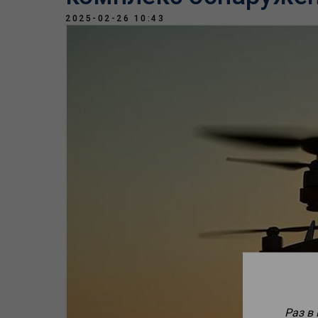
2025-02-26 10:43
Раз в