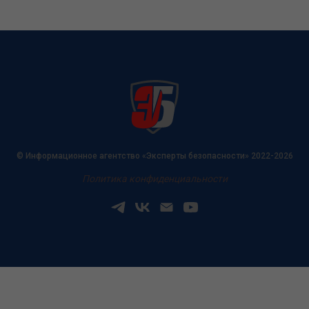
© Информационное агентство «Эксперты безопасности» 2022-2026
Политика конфиденциальности