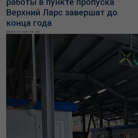
работы в пункте пропуска
Верхний Ларс завершат до
конца года
2022-11-30 16:46