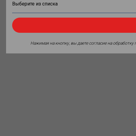
Нажимая на кнопку, вы даете согласие на обработку