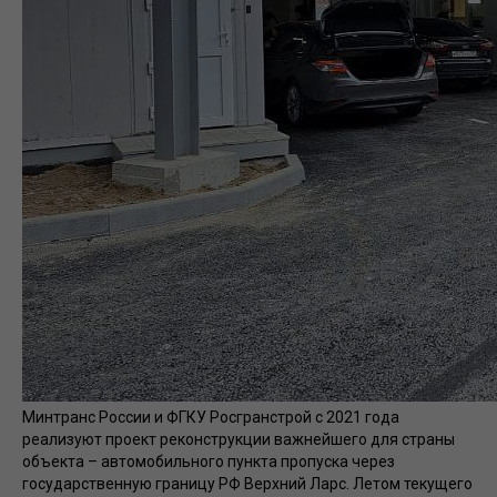
Минтранс России и ФГКУ Росгранстрой с 2021 года
реализуют проект реконструкции важнейшего для страны
объекта – автомобильного пункта пропуска через
государственную границу РФ Верхний Ларс. Летом текущего