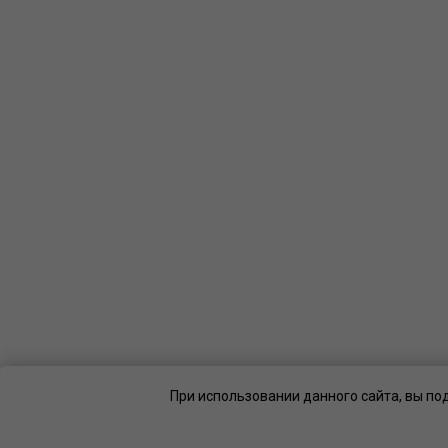
При использовании данного сайта, вы по