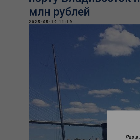
млн рублей
2025-05-19 11:19
Раз в