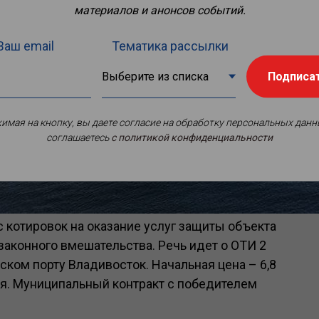
материалов и анонсов событий.
Ваш email
Тематика рассылки
Подписа
имая на кнопку, вы даете согласие на обработку персональных данн
соглашаетесь
c политикой конфиденциальности
 котировок на оказание услуг защиты объекта
законного вмешательства. Речь идет о ОТИ 2
ском порту Владивосток. Начальная цена – 6,8
ая. Муниципальный контракт с победителем