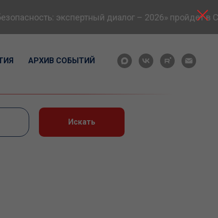
пасность: экспертный диалог – 2026» пройдет в Сам
ТИЯ
АРХИВ СОБЫТИЙ
Искать