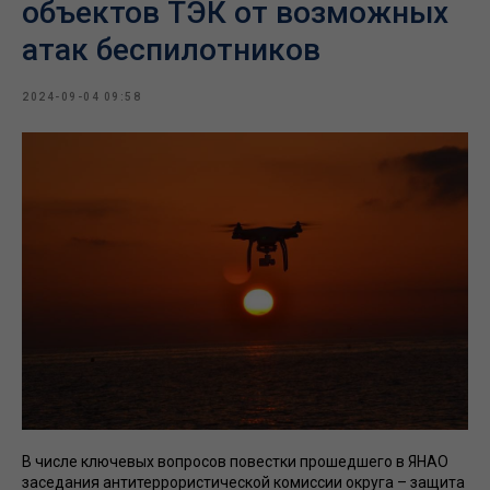
объектов ТЭК от возможных
атак беспилотников
2024-09-04 09:58
В числе ключевых вопросов повестки прошедшего в ЯНАО
заседания антитеррористической комиссии округа – защита