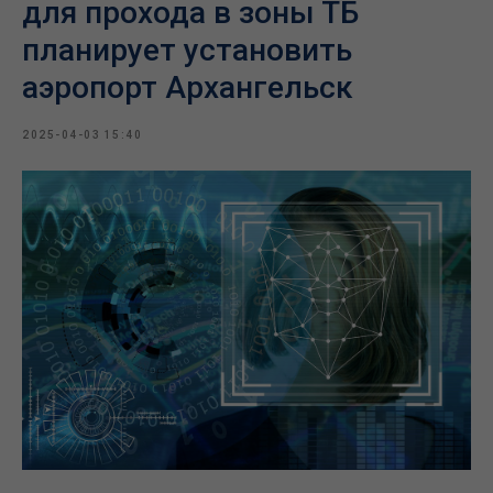
для прохода в зоны ТБ
планирует установить
аэропорт Архангельск
2025-04-03 15:40