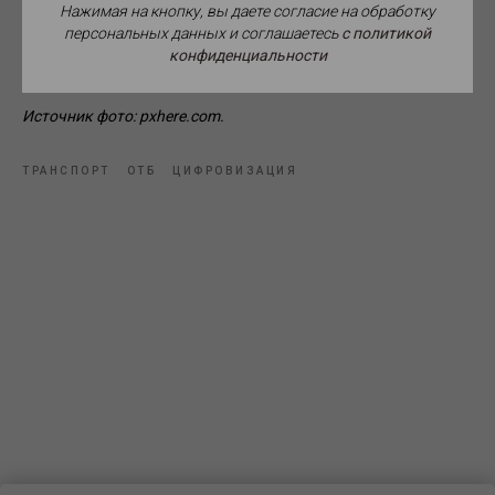
Нажимая на кнопку, вы даете согласие на обработку
персональных данных и соглашаетесь
c политикой
конфиденциальности
Источник фото: pxhere.com.
ТРАНСПОРТ
ОТБ
ЦИФРОВИЗАЦИЯ