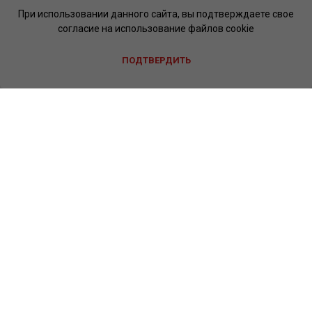
При использовании данного сайта, вы подтверждаете свое
согласие на использование файлов cookie
ПОДТВЕРДИТЬ