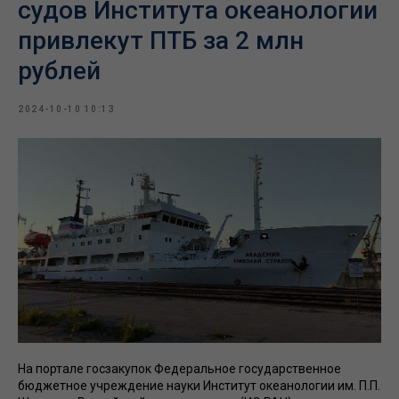
судов Института океанологии
привлекут ПТБ за 2 млн
рублей
2024-10-10 10:13
На портале госзакупок Федеральное государственное
бюджетное учреждение науки Институт океанологии им. П.П.