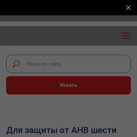
Всероссийская конференция «Транспортная безопасно
Искать
Для защиты от АНВ шести