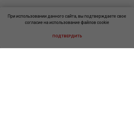
При использовании данного сайта, вы подтверждаете свое
согласие на использование файлов cookie
ПОДТВЕРДИТЬ