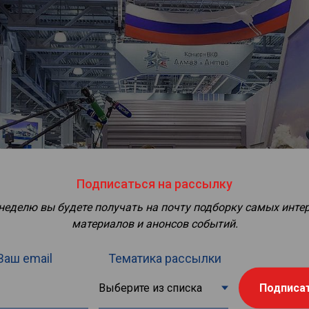
Подписаться на рассылку
 неделю вы будете получать на почту подборку самых инте
материалов и анонсов событий.
Ваш email
Тематика рассылки
Подписа