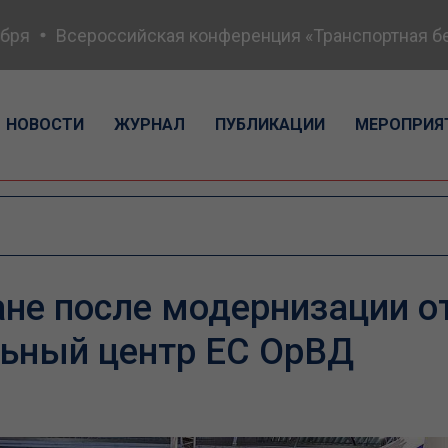
я
Всероссийская конференция «Транспортная безоп
НОВОСТИ
ЖУРНАЛ
ПУБЛИКАЦИИ
МЕРОПРИЯ
ане после модернизации 
льный центр ЕС ОрВД