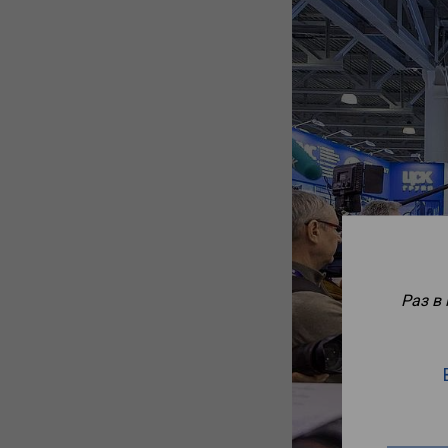
Раз в