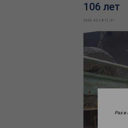
106 лет
2025-02-18 11:41
Раз в