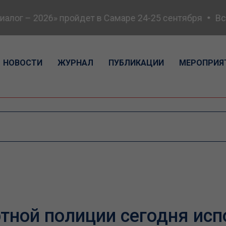
ог – 2026» пройдет в Самаре 24-25 сентября
Всер
НОВОСТИ
ЖУРНАЛ
ПУБЛИКАЦИИ
МЕРОПРИЯ
тной полиции сегодня ис