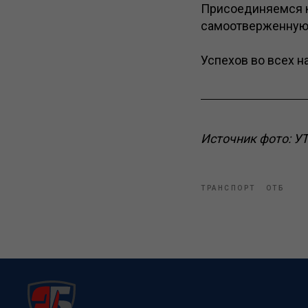
Присоединяемся к
самоотверженную
Успехов во всех н
Источник фото: У
ТРАНСПОРТ
ОТБ