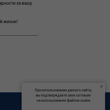
рности за вашу
ой жизни!
При использовании данного сайта,
вы подтверждаете свое согласие
на использование файлов cookie