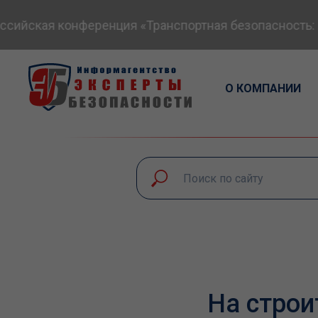
ийская конференция «Транспортная безопасность: эк
О КОМПАНИИ
На строи