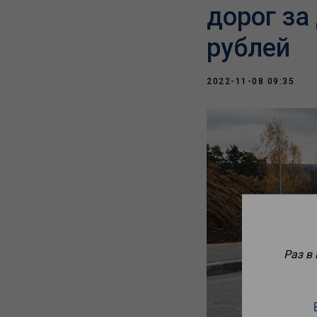
дорог за
рублей
2022-11-08 09:35
Раз в