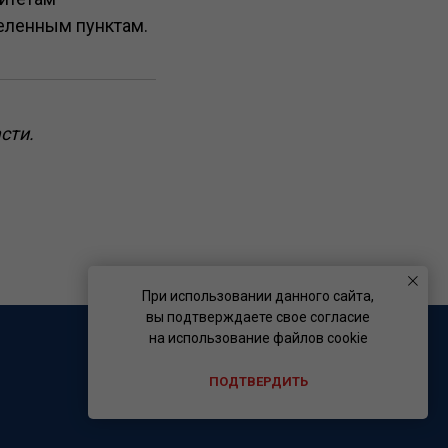
селенным пунктам.
сти.
При использовании данного сайта,
вы подтверждаете свое согласие
на использование файлов cookie
ПОДТВЕРДИТЬ