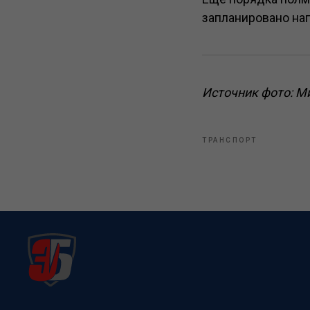
запланировано нап
Источник фото: М
ТРАНСПОРТ