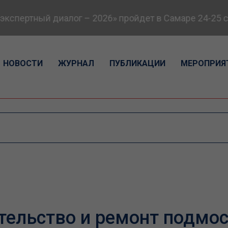
спертный диалог – 2026» пройдет в Самаре 24-25 се
НОВОСТИ
ЖУРНАЛ
ПУБЛИКАЦИИ
МЕРОПРИЯ
тельство и ремонт подмо