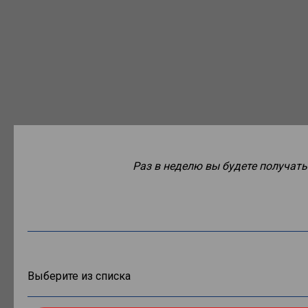
Раз в неделю вы будете получать