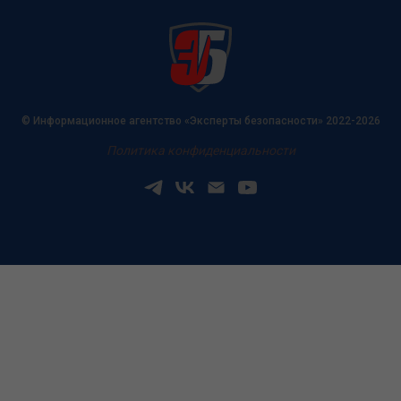
© Информационное агентство «Эксперты безопасности» 2022-2026
Политика конфиденциальности