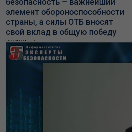
безопасность – важнейший
элемент обороноспособности
страны, а силы ОТБ вносят
свой вклад в общую победу
2024-05-28 17:11