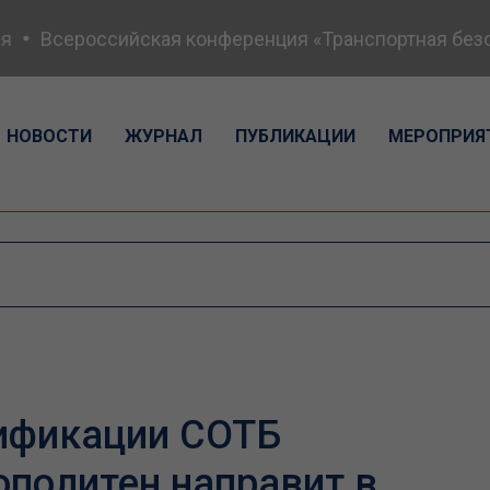
Всероссийская конференция «Транспортная безопасн
НОВОСТИ
ЖУРНАЛ
ПУБЛИКАЦИИ
МЕРОПРИЯ
ификации СОТБ
ополитен направит в