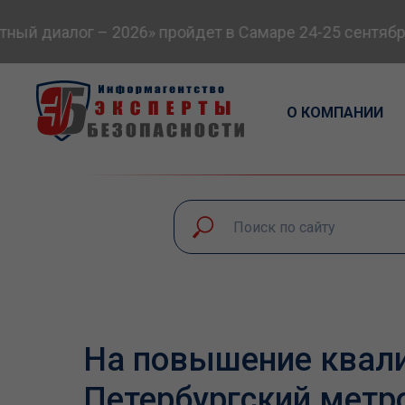
 диалог – 2026» пройдет в Самаре 24-25 сентября
О КОМПАНИИ
На повышение квал
Петербургский метр