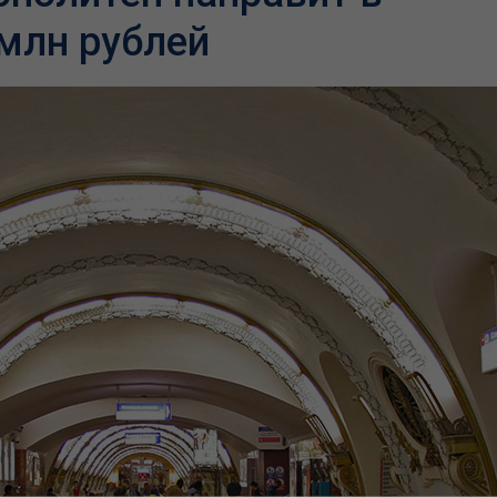
млн рублей