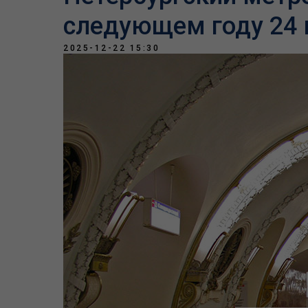
следующем году 24 
2025-12-22 15:30