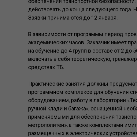
обеспечения транспортной безопасности. 
действовать до конца следующего года. Н
Заявки принимаются до 12 января.
В зависимости от программы период пров
академических часов. Заказчик имеет пра
на обучение до 4 групп в составе от 2 до
включать в себя теоретическую, тренажер
средствах ТБ.
Практические занятия должны предусматр
программном комплексе для обучения сп
оборудованием, работу в лаборатории «Т
ручной клади и багажа», оснащенной не
применяемыми для обеспечения транспор
метрополитен», а также комплектами ими
размещенных в электрических устройств