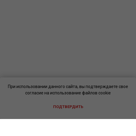
При использовании данного сайта, вы подтверждаете свое
согласие на использование файлов cookie
ПОДТВЕРДИТЬ