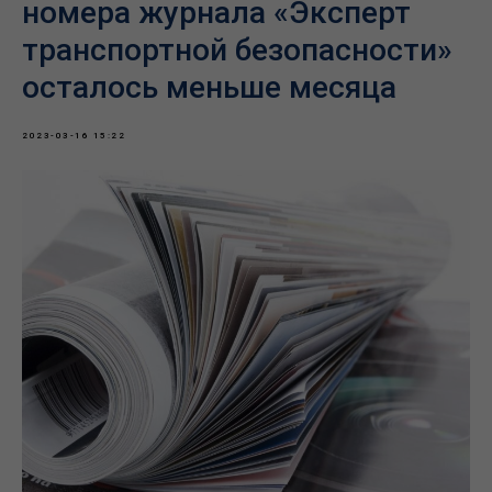
номера журнала «Эксперт
транспортной безопасности»
осталось меньше месяца
2023-03-16 15:22