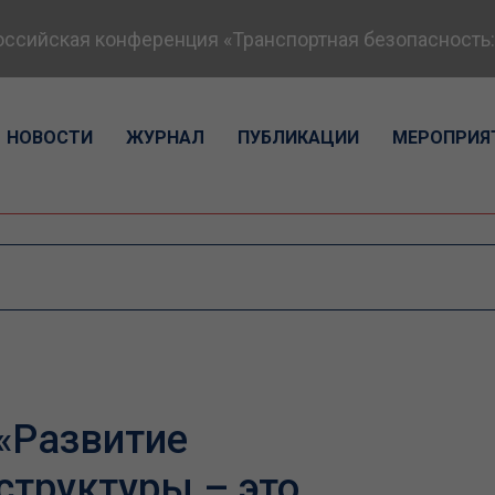
йская конференция «Транспортная безопасность: экс
НОВОСТИ
ЖУРНАЛ
ПУБЛИКАЦИИ
МЕРОПРИЯ
«Развитие
структуры – это