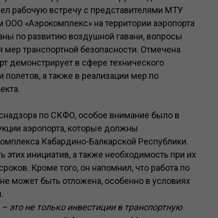
ел рабочую встречу с представителями МТУ
 ООО «Аэрокомплекс» на территории аэропорта
аны по развитию воздушной гавани, вопросы
 мер транспортной безопасности. Отмечена
рт демонстрирует в сфере технического
полетов, а также в реализации мер по
екта.
снадзора по СКФО, особое внимание было в
укции аэропорта, которые должны
комплекса Кабардино-Балкарской Республики.
 этих инициатив, а также необходимость при их
роков. Кроме того, он напомнил, что работа по
не может быть отложена, особенно в условиях
.
– это не только инвестиции в транспортную