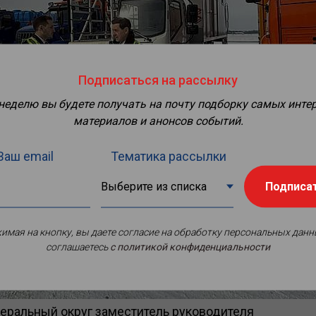
Подписаться на рассылку
 неделю вы будете получать на почту подборку самых инте
материалов и анонсов событий.
Ваш email
Тематика рассылки
Подписа
имая на кнопку, вы даете согласие на обработку персональных данн
соглашаетесь
c политикой конфиденциальности
деральный округ заместитель руководителя