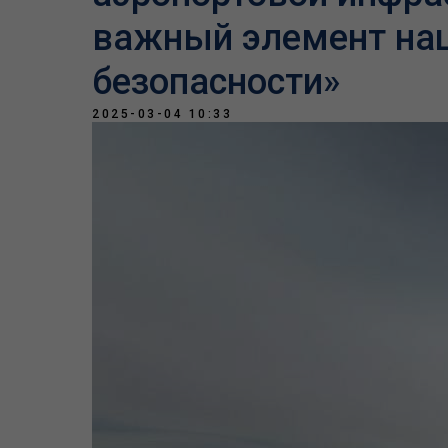
важный элемент на
безопасности»
2025-03-04 10:33