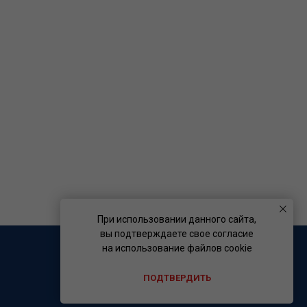
При использовании данного сайта,
вы подтверждаете свое согласие
на использование файлов cookie
ПОДТВЕРДИТЬ