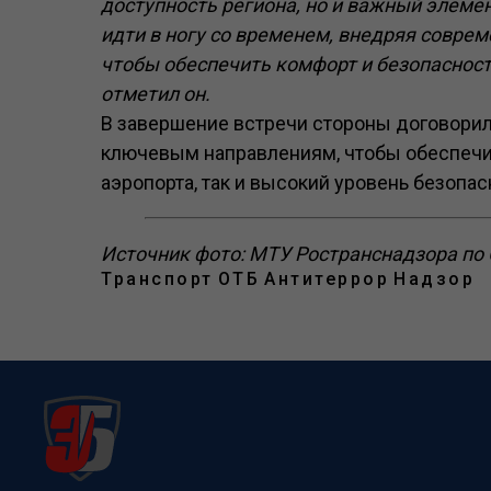
доступность региона, но и важный элем
идти в ногу со временем, внедряя совре
чтобы обеспечить комфорт и безопасност
отметил он.
В завершение встречи стороны договори
ключевым направлениям, чтобы обеспечит
аэропорта, так и высокий уровень безопа
Источник фото: МТУ Ространснадзора по
Транспорт
ОТБ
Антитеррор
Надзор