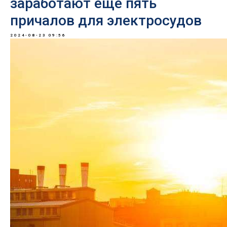
заработают еще пять
причалов для электросудов
2024-08-23 09:56