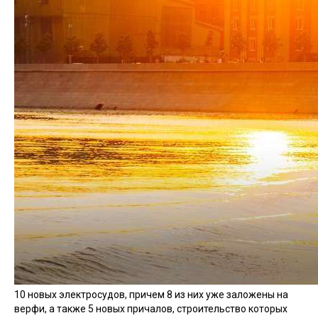
10 новых электросудов, причем 8 из них уже заложены на
верфи, а также 5 новых причалов, строительство которых