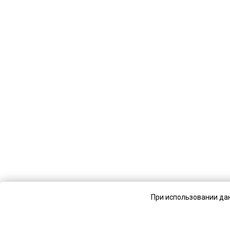
При использовании дан