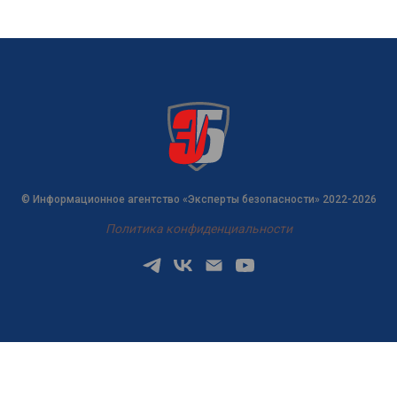
© Информационное агентство «Эксперты безопасности» 2022-2026
Политика конфиденциальности