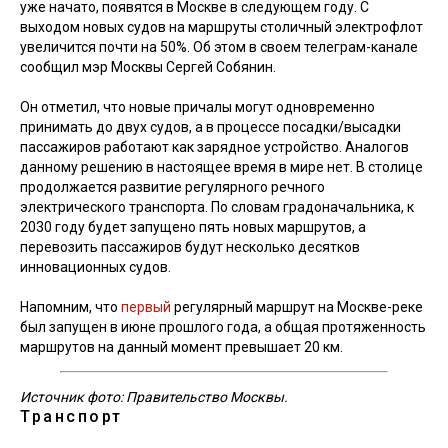
уже начато, появятся в Москве в следующем году. С
выходом новых судов на маршруты столичный электрофлот
увеличится почти на 50%. Об этом в своем телеграм-канале
сообщил мэр Москвы Сергей Собянин.
Он отметил, что новые причалы могут одновременно
принимать до двух судов, а в процессе посадки/высадки
пассажиров работают как зарядное устройство. Аналогов
данному решению в настоящее время в мире нет. В столице
продолжается развитие регулярного речного
электрического транспорта. По словам градоначальника, к
2030 году будет запущено пять новых маршрутов, а
перевозить пассажиров будут несколько десятков
инновационных судов.
Напомним, что
первый
регулярный маршрут на Москве-реке
был запущен в июне прошлого года, а общая протяженность
маршрутов на данный момент превышает 20 км.
Источник фото: Правительство Москвы.
Транспорт