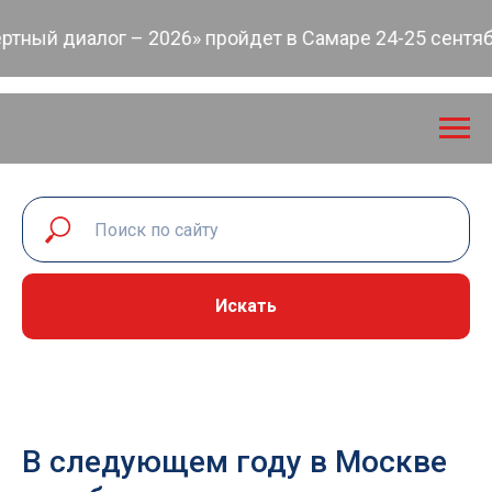
ый диалог – 2026» пройдет в Самаре 24-25 сентябр
Искать
В следующем году в Москве