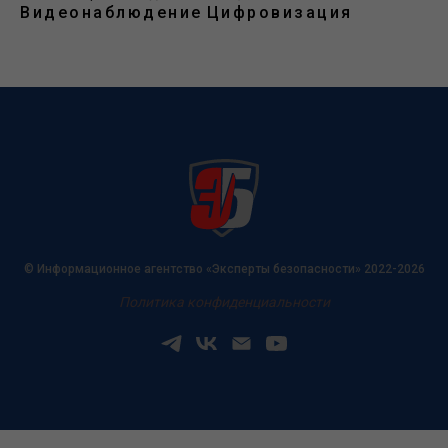
Видеонаблюдение
Цифровизация
© Информационное агентство «Эксперты безопасности» 2022-2026
Политика конфиденциальности