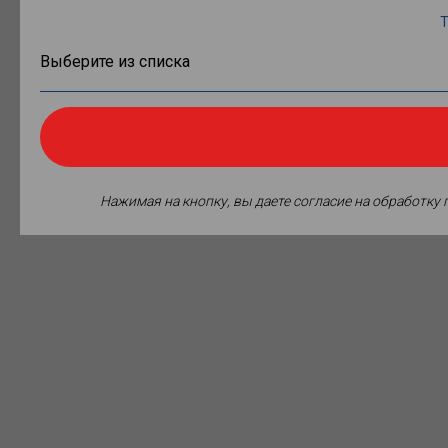
Т
Нажимая на кнопку, вы даете согласие на обработку