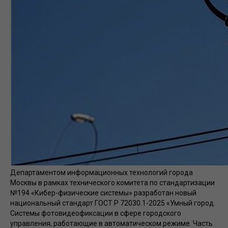
Департаментом информационных технологий города
Москвы в рамках технического комитета по стандартизации
№194 «Кибер-физические системы» разработан новый
национальный стандарт ГОСТ Р 72030.1-2025 «Умный город.
Системы фотовидеофиксации в сфере городского
управления, работающие в автоматическом режиме. Часть