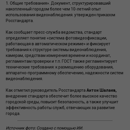
1. Общие требования». Документ, структурировавший
накопленный городом более чем 10-летний опыт
использования видеонаблюдения. утвержден приказом
Росстандарта.
Как сообщает пресс-служба ведомства, стандарт
определяет понятие «система фотовидеофиксации,
работающая в автоматическом режиме» и фиксирует
требования к структуре системы видеонаблюдения,
камерам, средствам измерения времени и координат,
регламентам проверки и т.п. ГОСТ также регламентирует
технические требования: к размещению оборудования,
аппаратно-программному обеспечению, надежности систем
видеонаблюдения.
Как отметил руководитель Росстандарта
Антон Шалаев,
внедрение стандарта обеспечит более высокое качество
городской среды, повысит безопасность, а также улучшит
эффективность работы служб, отвечающих за развитие
города.
Источник фото: Создано с помощью ИИ.