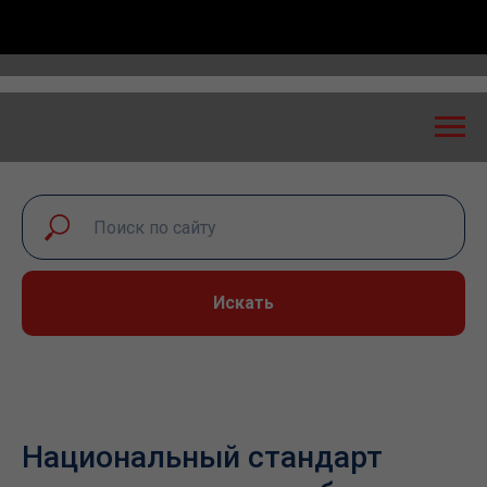
Всероссийская конференция «Транспортная безопасно
Искать
Национальный стандарт