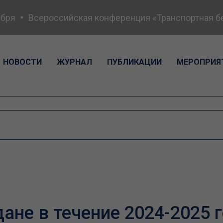
ря
Всероссийская конференция «Транспортная безо
НОВОСТИ
ЖУРНАЛ
ПУБЛИКАЦИИ
МЕРОПРИЯ
ане в течение 2024-2025 