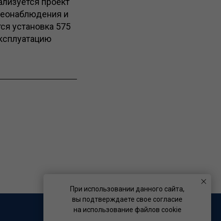
ализуется проект
деонаблюдения и
тся установка 575
эксплуатацию
При использовании данного сайта,
вы подтверждаете свое согласие
на использование файлов cookie