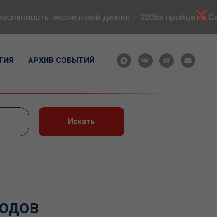
пасность: экспертный диалог – 2026» пройдет в Сам
ТИЯ
АРХИВ СОБЫТИЙ
Искать
годов